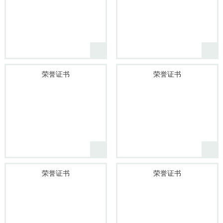
荣誉证书
荣誉证书
荣誉证书
荣誉证书