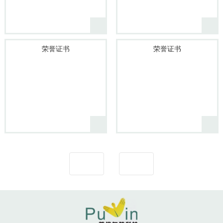
荣誉证书
荣誉证书