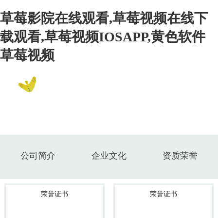
草莓影院在线观看,草莓视频在线下
载观看,草莓视频IOSAPP,黄色软件
草莓视频
EN
关于草莓影院在线观看
About Us
公司简介
企业文化
资质荣誉
荣誉证书
荣誉证书